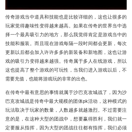
传奇游戏当中道具和技能也是比较详细的，这也让很多的
玩家觉得趣味性变得越来越高。如果在传奇的世界当中选
择一个最具吸引力的地方，那么我觉得肯定是游戏当中的
技能和服装。而且现在游戏每隔一段时间都会更新，每次
更新以后都会加入许许多多的新装备和新地图，这也让游
戏的吸引力变得越来越强。传奇属于多人在线游戏，所以
这也提高了整个游戏的可玩性，当我们进入游戏以后，不
需要充值，也能将游戏玩的非常的出色。
在传奇中最有意思的事情就属于沙巴克攻城战了，因为沙
巴克攻城战是传奇中最大规模的团体pk活动，这种模式的
玩法取决于玩家的数量，人数越多就越激烈。不过需要注
意的是，在这种大型的团战中，想要赢得胜利，我们就一
定要服从指挥，因为大型的团战往往都有指挥，我们必须