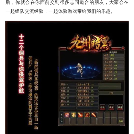
后，你就会在你面前交到很多志同道合的朋友，大家会在
一起组队交流经验，一起体验游戏带给我们的乐趣。