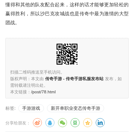
懂得和其他的队友配合起来，这样的话才能够更加轻松的
赢得胜利，所以沙巴克攻城战也是传奇中最为激情的大型
团战。
扫描二维码推送至手机访问。
版权声明：本文由
传奇手游 - 传奇手游私服发布站
发布，如
需转载请注明出处。
本文链接：
/post/78.html
标签:
手游游戏
新开单职业变态传奇手游
分享给朋友：