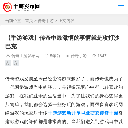
当前位置：
首页
>
传奇手游
> 正文内容
【手游游戏】传奇中最激情的事情就是攻打沙
巴克
传奇手游发布网
5年前
传奇手游
1847
传奇游戏发展至今已经变得越来越好了，而传奇也成为了
一代网络游戏当中的经典，是很多玩家心中都比较喜欢的
游戏。在我们业余的生活当中，为了让我们的身心变得更
加简单，我们都会选择一些好玩的游戏，而很多喜欢玩网
络游戏的玩家对于传
手游游戏
新开单职业变态传奇手游
奇
这款游戏的评价都是非常高的。当我们进入到游戏当中以