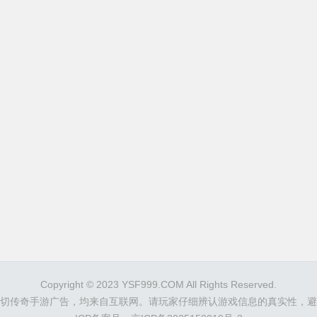
Copyright © 2023
YSF999.COM
All Rights Reserved.
切传奇手游广告，均来自互联网。请玩家仔细辨认游戏信息的真实性，避