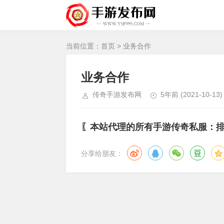
当前位置：
首页
> 业务合作
业务合作
传奇手游发布网
5年前
(2021-10-13)
〖本站代理的所有手游传奇私服：
分享给朋友：