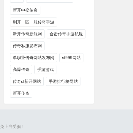
新开中变传奇
刚开一区一服传奇手游
新开传奇新服网
合击传奇手游私服
传奇私服发布网
单职业传奇网站发布网
sf999网站
高爆传奇
手游游戏
传奇sf新开网站
手游排行榜网站
新开传奇
免上当受骗！