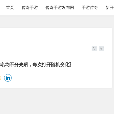
首页
传奇手游
传奇手游发布网
手游传奇
新开
排名均不分先后，每次打开随机变化〗