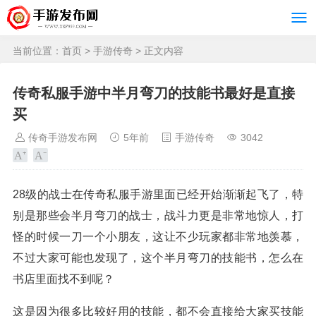
当前位置：
首页
>
手游传奇
> 正文内容
传奇私服手游中半月弯刀的技能书最好是直接
买
传奇手游发布网
5年前
手游传奇
3042
28级的战士在传奇私服手游里面已经开始渐渐起飞了，特
别是那些会半月弯刀的战士，战斗力更是非常地惊人，打
怪的时候一刀一个小朋友，这让不少玩家都非常地羡慕，
不过大家可能也发现了，这个半月弯刀的技能书，怎么在
书店里面找不到呢？
这是因为很多比较好用的技能，都不会直接给大家买技能