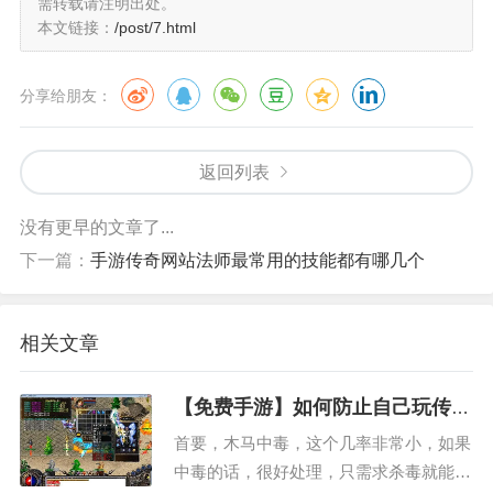
需转载请注明出处。
本文链接：
/post/7.html
分享给朋友：
返回列表
没有更早的文章了...
下一篇：
手游传奇网站法师最常用的技能都有哪几个
相关文章
【免费手游】如何防止自己玩传奇
的时候中病毒
首要，木马中毒，这个几率非常小，如果
中毒的话，很好处理，只需求杀毒就能够