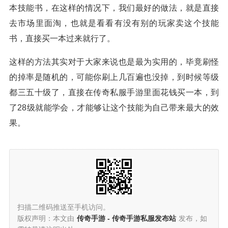
本技能书，在这样的情况下，我们最好的做法，就是直接
去市场里面淘，也就是看看有没有别的玩家卖这个技能
书，直接买一本过来就行了。
这样的方法其实对于大家来说也是最为实用的，毕竟刷怪
的掉率是随机的，可能你刷上几百遍也没掉，到时候等级
都三五十级了，直接在传奇私服手游里面花钱买一本，到
了28级就能学会，才能够让这个技能为自己带来最大的效
果。
扫描二维码推送至手机访问。
版权声明：本文由
传奇手游 - 传奇手游私服发布站
发布，如