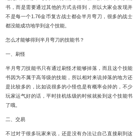
书，而是需要通过其他的方式去得到，所以大家会发现并
不是每一个1.76金币复古战士都会半月弯刀，很多的战士
都没能成功地学到这个技能。
怎么才能够得到半月弯刀的技能书？
一、刷怪
半月弯刀技能书只有通过刷怪才能够掉落，而且这个技能
书因为不属于高等级的技能，所以相对来说掉落的地方还
是比较多的，比如说很多的小怪也是有概率会掉的，不少
玩家运气好的话，平时挂机练级的时候就捡到这个技能书
了哦。
二、交易
不过对于很多玩家来说，还是没有办法让自己直接刷到这