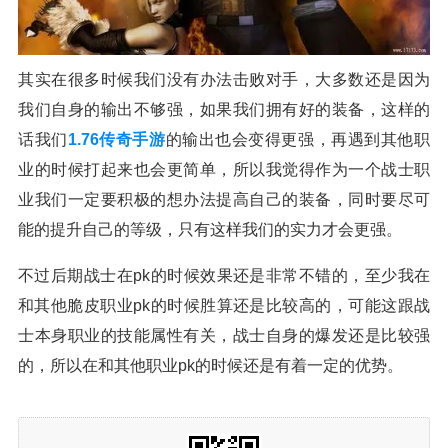
其实在很多时候我们没有办法击败对手，大多数还是因为
我们自身的输出不够强，如果我们拥有好的装备，这样的
话我们
1.76传奇手游
的输出也会变得更强，再遇到其他职
业的时候打起来也会更简单，所以我觉得作为一个战士职
业我们一定要积极的想办法提高自己的装备，同时要尽可
能的提升自己的等级，只有这样我们的实力才会更强。
不过后期战士在pk的时候效果还是非常不错的，至少我在
和其他脆皮职业pk的时候胜算还是比较高的，可能这跟战
士本身职业的技能属性有关，战士自身的爆发还是比较强
的，所以在和其他职业pk的时候还是有着一定的优势。