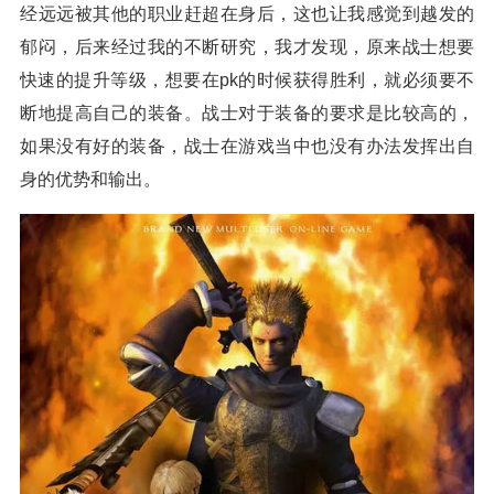
经远远被其他的职业赶超在身后，这也让我感觉到越发的
郁闷，后来经过我的不断研究，我才发现，原来战士想要
快速的提升等级，想要在pk的时候获得胜利，就必须要不
断地提高自己的装备。战士对于装备的要求是比较高的，
如果没有好的装备，战士在游戏当中也没有办法发挥出自
身的优势和输出。