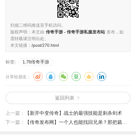
扫描二维码推送至手机访问。
版权声明：本文由
传奇手游 - 传奇手游私服发布站
发布，如
需转载请注明出处。
本文链接：
/post/270.html
标签:
1.76传奇手游
分享给朋友：
返回列表
上一篇：
【新开中变传奇】战士的最强技能是刺杀剑术
下一篇：
【传奇发布网】一个人也能找回兄弟？那把裁决试了三条服