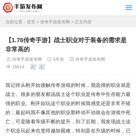
当前位置：
首页
>
传奇手游发布网
> 正文内容
【1.76传奇手游】战士职业对于装备的需求是
非常高的
传奇手游发布网
5年前
传奇手游发布网
18614
我记得从刚开始接触传奇游戏的时候，我选择的职业就是
战士。很多的朋友都说战士这个职业是传奇中生存能力最
强的职业。刚开始玩这个职业的时候我感觉还是非常不错
的，最起码我不像其他的职业那样动不动就会在游戏中死
亡，可是随着等级不断的提升，到了后期，我发现战士这
个职业玩起来也变得越加困难，特别是在升级的时候，已