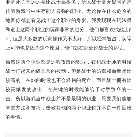
业的死亡率远远要比战士高很多，所以战士毫无疑问的是
传奇游戏当中生存能力最强的职业。无论你在什么危险的
地图你都会看见战士这个职业的身影。我发现现在玩法师
和道士这两个职业的玩家非常的过分，他们都喜欢找战士p
k，但是大多数的玩家操作又不太好，所以经常被占，实际
上可能也是因为这个原因，他们就在到处说战士的坏话。
虽然这两个职业都是远程攻击的职业，在和战士pk的时候
战士打起来的确非常的被动，但是战士的防御和血量是比
较高的，在pk的时候也不会轻易的死亡，而且战士拥有比
较高爆发的攻击，在关键的时候能够给予对手致命的一
击。所以游戏当中战士并不是最弱的职业，只要我们能够
掌握方法和技巧，击败其他的两个职业也并不是一件困难
的事情。