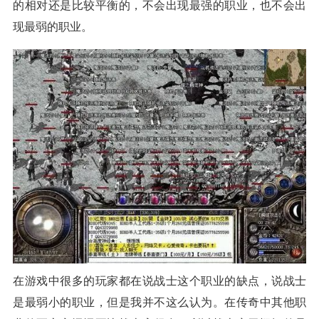
的相对还是比较平衡的，不会出现最强的职业，也不会出
现最弱的职业。
在游戏中很多的玩家都在说战士这个职业的缺点，说战士
是最弱小的职业，但是我并不这么认为。在传奇中其他职