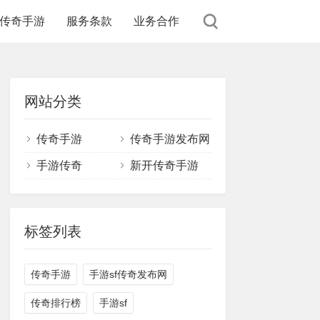
传奇手游
服务条款
业务合作
网站分类
传奇手游
传奇手游发布网
手游传奇
新开传奇手游
标签列表
传奇手游
手游sf传奇发布网
传奇排行榜
手游sf