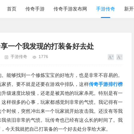
首页
传奇手游
传奇手游发布网
手游传奇
新开
分享一个我发现的打装备好去处
手游传奇
1776
的。能够找到一个修炼宝宝的好地方，也是非常不容易的。
玩家挤。要不就是还要在游戏中排队，这样
传奇手游排行榜
的升级速度比较慢，还老是被其他的玩家杀死。特别是有一
。这样很多的心事，玩家都感觉到非常的气愤。我记得有一
这个时候，突然冲出来一个玩家就开始攻击我。还没有等我
来我依旧非常的气愤。玩传奇也已经有这么长的时间了。我
巧，今天我就把自己打装备的一个好去处分享给大家。