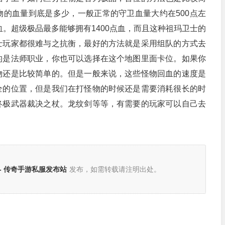
的血量到底是多少，一般正常的守卫血量大约在500点左
血。超级极品最多能够拥有1400点血，而且这种祖玛卫士的
士玩家都很难与之抗衡，最好的方法就是采用组队的方式去
的是法师职业，你也可以选择在这个地图里面卡位。如果你
物还是比较简单的。但是一般来说，这些怪物回血的速度是
全的位置，但是我们在打怪物的时候还是需要消耗很长的时
终极武器裁决之杖。龙纹剑等等，有需要的玩家可以自己去
。
- 传奇手游私服发布站
发布，如需转载请注明出处。