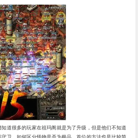
都知道很多的玩家在祖玛阁就是为了升级，但是他们不知道
品守卫，如何区分怪物是否为极品，首位的方法也是比较简