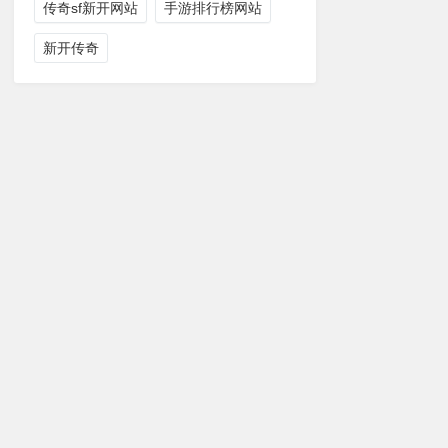
传奇sf新开网站
手游排行榜网站
新开传奇