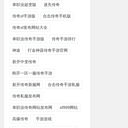
单职业超变版
迷失传奇
传奇sf手游版
合击传奇手机版
传奇sf发布网站大全
单职业传奇手游版
传奇手游排行
神途
打金神器传奇手游官网
新开中变传奇
刚开一区一服传奇手游
新开传奇新服网
合击传奇手游私服
传奇私服发布网
单职业传奇网站发布网
sf999网站
高爆传奇
手游游戏