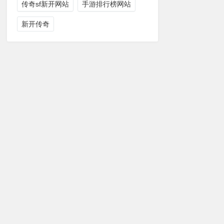
传奇sf新开网站
手游排行榜网站
新开传奇