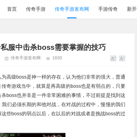
首页
传奇手游
传奇手游发布网
手游传奇
新开
私服中击杀boss需要掌握的技巧
传奇手游发布网
1830
为高级boss是神一样的存在，认为他们非常的强大，普通
传奇游戏当中，就算是再高级的boss也是有弱点的，只要
杀boss也并非是一件非常困难的事情，不过前提是找到这
情，我们必须长期的和他对战，在对战的过程中，慢慢的我们
这些boss的弱点以后，在以后的对战或者是挑战boss的过