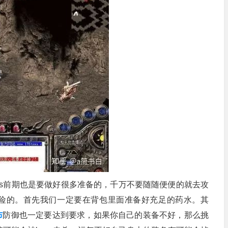
ss前期也是要做好很多准备的，千万不要随随便便的就去攻
险的。首先我们一定要在背包里面准备好充足的药水。其
布
防御也一定要达到要求，如果你自己的装备不好，那么挑