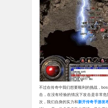
不过在传奇中我们想要顺利的挑战，bo
击，在没有经验的情况下攻击是非常危
次，我们自身的实力和
新开传奇手游发