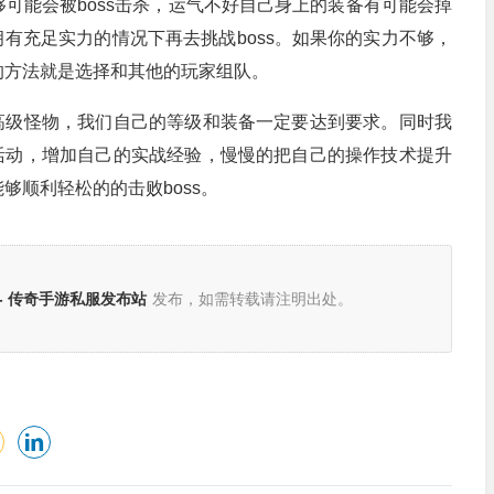
够可能会被boss击杀，运气不好自己身上的装备有可能会掉
有充足实力的情况下再去挑战boss。如果你的实力不够，
一的方法就是选择和其他的玩家组队。
高级怪物，我们自己的等级和装备一定要达到要求。同时我
活动，增加自己的实战经验，慢慢的把自己的操作技术提升
够顺利轻松的的击败boss。
。
- 传奇手游私服发布站
发布，如需转载请注明出处。