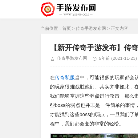
当前位置：
首页
>
传奇手游发布网
> 正文内容
【新开传奇手游发布】传奇
传奇手游发布网
5年前
(2021-11-23)
在
传奇私服
当中，可能很多的玩家都会认
的玩家很难战胜他们。其实并非如此，在
我们能够掌握这些弱点进行攻击，那么击
些boss的弱点也并非是一件简单的事
才能找到这些boss的弱点，一旦我们了解
程中，我们都会变的非常的轻松。