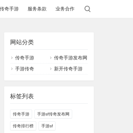
传奇手游
服务条款
业务合作
网站分类
传奇手游
传奇手游发布网
手游传奇
新开传奇手游
标签列表
传奇手游
手游sf传奇发布网
传奇排行榜
手游sf