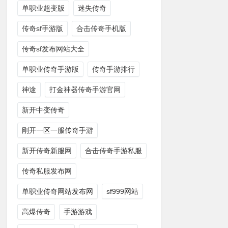
单职业超变版
迷失传奇
传奇sf手游版
合击传奇手机版
传奇sf发布网站大全
单职业传奇手游版
传奇手游排行
神途
打金神器传奇手游官网
新开中变传奇
刚开一区一服传奇手游
新开传奇新服网
合击传奇手游私服
传奇私服发布网
单职业传奇网站发布网
sf999网站
高爆传奇
手游游戏