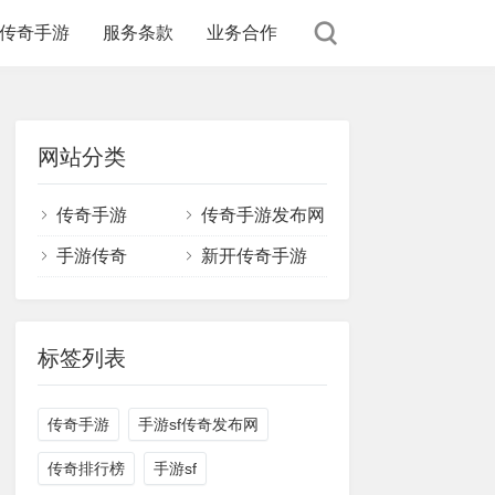
传奇手游
服务条款
业务合作
网站分类
传奇手游
传奇手游发布网
手游传奇
新开传奇手游
标签列表
传奇手游
手游sf传奇发布网
传奇排行榜
手游sf