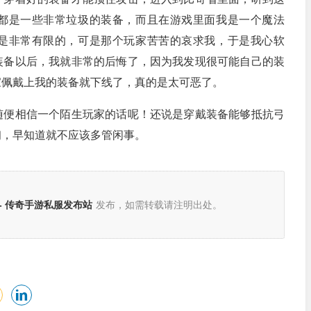
都是一些非常垃圾的装备，而且在游戏里面我是一个魔法
是非常有限的，可是那个玩家苦苦的哀求我，于是我心软
装备以后，我就非常的后悔了，因为我发现很可能自己的装
家佩戴上我的装备就下线了，真的是太可恶了。
随便相信一个陌生玩家的话呢！还说是穿戴装备能够抵抗弓
初，早知道就不应该多管闲事。
。
- 传奇手游私服发布站
发布，如需转载请注明出处。