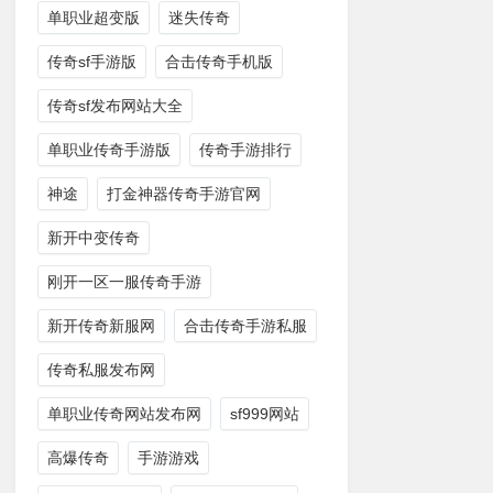
单职业超变版
迷失传奇
传奇sf手游版
合击传奇手机版
传奇sf发布网站大全
单职业传奇手游版
传奇手游排行
神途
打金神器传奇手游官网
新开中变传奇
刚开一区一服传奇手游
新开传奇新服网
合击传奇手游私服
传奇私服发布网
单职业传奇网站发布网
sf999网站
高爆传奇
手游游戏