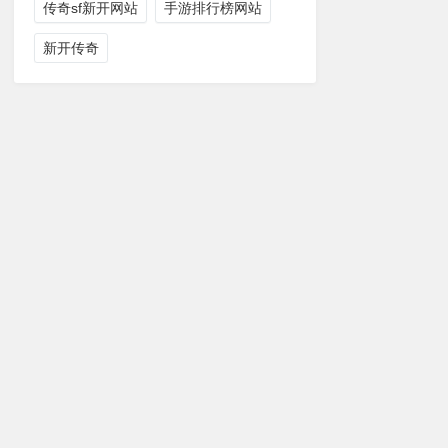
传奇sf新开网站
手游排行榜网站
新开传奇